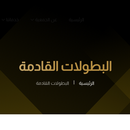
الرئيسية
عن الجمعية
خدماتنا
البطولات القادمة
الرئيسية
البطولات القادمة