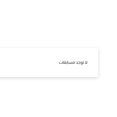
لا توجد مسابقات