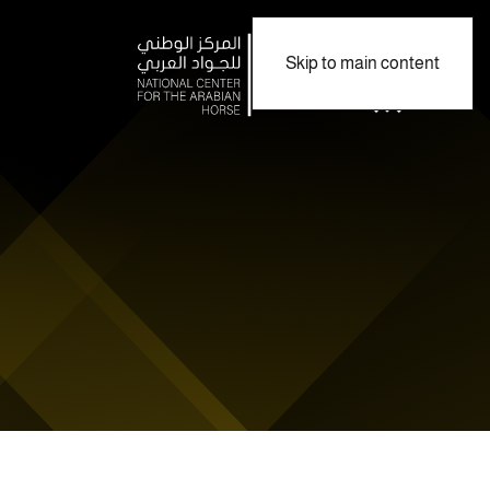
Skip to main content