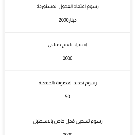
رسوم اعتماد الفحول المستوردة
دينار2000
استيراد تلقيح صناعي
0000
رسوم تجديد العضوية بالجمعية
50
رسوم تسجيل فحل خاص بالاسطبل
0000