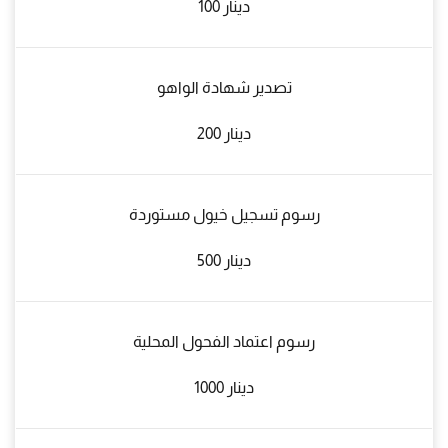
100 دينار
تصدير شهادة الواهو
دينار 200
رسوم تسجيل خيول مستوردة
دينار 500
رسوم اعتماد الفحول المحلية
دينار 1000