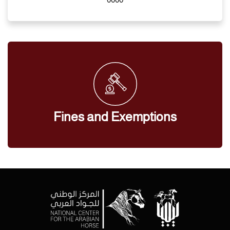
Fines and Exemptions